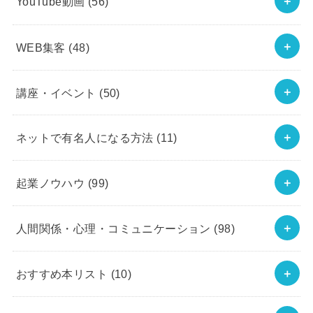
YouTube動画
(56)
WEB集客
(48)
講座・イベント
(50)
ネットで有名人になる方法
(11)
起業ノウハウ
(99)
人間関係・心理・コミュニケーション
(98)
おすすめ本リスト
(10)