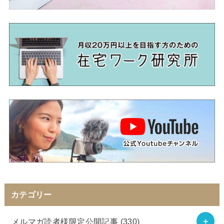
カテゴリー
メルマガ読者様限定公開記事
(330)