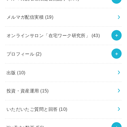
メルマガ配信実積
(19)
オンラインサロン「在宅ワーク研究所」
(43)
プロフィール
(2)
出版
(10)
投資・資産運用
(15)
いただいたご質問と回答
(10)