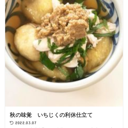
秋の味覚 いちじくの利休仕立て
2022.03.07