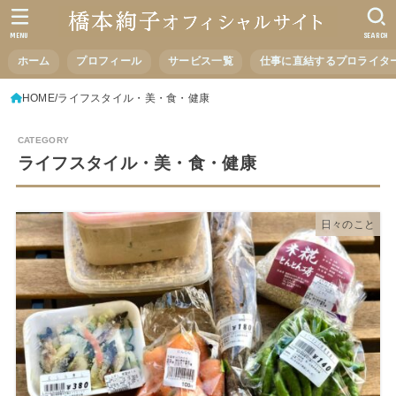
MENU
SEARCH
ホーム
プロフィール
サービス一覧
仕事に直結するプロライタ
HOME
ライフスタイル・美・食・健康
ライフスタイル・美・食・健康
日々のこと