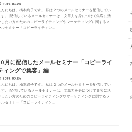
2019.03.26
こんにちは、橋本絢子です。 私は２つのメールセミナーを配信してい
ます。 配信しているメールセミナーは、文章力を身につけて集客に活
かしたい方のためのコピーライティングやマーケティングに関するメ
ールセミナー「コピーライティン...
10月に配信したメールセミナー「コピーライ
ティングで集客」編
2019.03.26
こんにちは、橋本絢子です。 私は２つのメールセミナーを配信してい
ます。 配信しているメールセミナーは、文章力を身につけて集客に活
かしたい方のためのコピーライティングやマーケティングに関するメ
ールセミナー「コピーライティン...