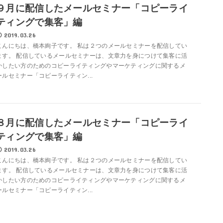
９月に配信したメールセミナー「コピーライ
ティングで集客」編
2019.03.26
こんにちは、橋本絢子です。 私は２つのメールセミナーを配信してい
ます。 配信しているメールセミナーは、文章力を身につけて集客に活
かしたい方のためのコピーライティングやマーケティングに関するメ
ールセミナー「コピーライティン...
８月に配信したメールセミナー「コピーライ
ティングで集客」編
2019.03.26
こんにちは、橋本絢子です。 私は２つのメールセミナーを配信してい
ます。 配信しているメールセミナーは、文章力を身につけて集客に活
かしたい方のためのコピーライティングやマーケティングに関するメ
ールセミナー「コピーライティン...