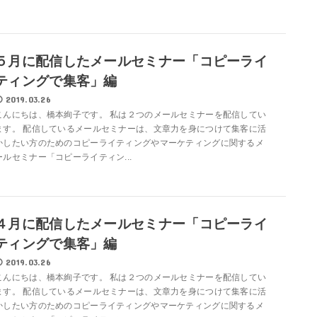
５月に配信したメールセミナー「コピーライ
ティングで集客」編
2019.03.26
こんにちは、橋本絢子です。 私は２つのメールセミナーを配信してい
ます。 配信しているメールセミナーは、文章力を身につけて集客に活
かしたい方のためのコピーライティングやマーケティングに関するメ
ールセミナー「コピーライティン...
４月に配信したメールセミナー「コピーライ
ティングで集客」編
2019.03.26
こんにちは、橋本絢子です。 私は２つのメールセミナーを配信してい
ます。 配信しているメールセミナーは、文章力を身につけて集客に活
かしたい方のためのコピーライティングやマーケティングに関するメ