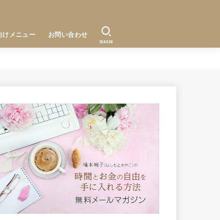
向けメニュー
お問い合わせ
SEARCH