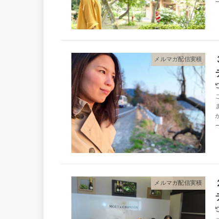
メルマガ配信実積
メルマガ配信実積