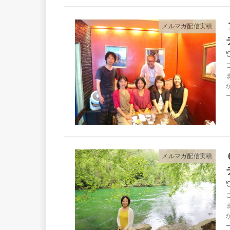
メルマガ配信実積
メルマガ配信実積