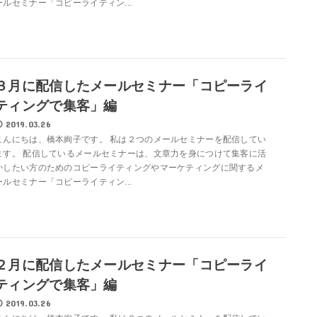
ールセミナー「コピーライティン...
３月に配信したメールセミナー「コピーライ
ティングで集客」編
2019.03.26
こんにちは、橋本絢子です。 私は２つのメールセミナーを配信してい
ます。 配信しているメールセミナーは、文章力を身につけて集客に活
かしたい方のためのコピーライティングやマーケティングに関するメ
ールセミナー「コピーライティン...
２月に配信したメールセミナー「コピーライ
ティングで集客」編
2019.03.26