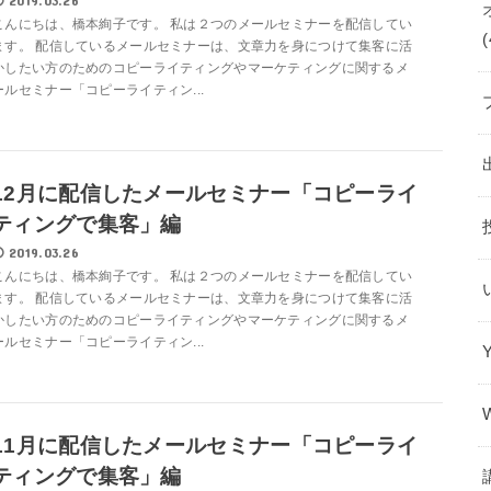
こんにちは、橋本絢子です。 私は２つのメールセミナーを配信してい
(
ます。 配信しているメールセミナーは、文章力を身につけて集客に活
かしたい方のためのコピーライティングやマーケティングに関するメ
ールセミナー「コピーライティン...
12月に配信したメールセミナー「コピーライ
ティングで集客」編
2019.03.26
こんにちは、橋本絢子です。 私は２つのメールセミナーを配信してい
ます。 配信しているメールセミナーは、文章力を身につけて集客に活
かしたい方のためのコピーライティングやマーケティングに関するメ
ールセミナー「コピーライティン...
11月に配信したメールセミナー「コピーライ
ティングで集客」編