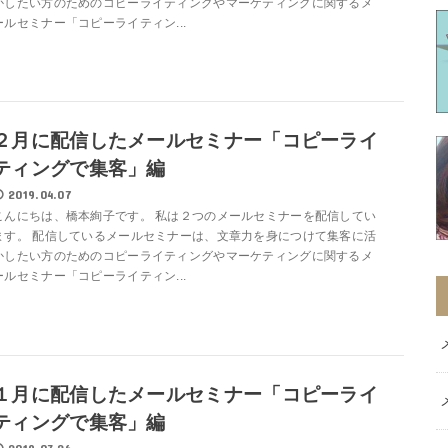
かしたい方のためのコピーライティングやマーケティングに関するメ
ールセミナー「コピーライティン...
２月に配信したメールセミナー「コピーライ
ティングで集客」編
2019.04.07
こんにちは、橋本絢子です。 私は２つのメールセミナーを配信してい
ます。 配信しているメールセミナーは、文章力を身につけて集客に活
かしたい方のためのコピーライティングやマーケティングに関するメ
ールセミナー「コピーライティン...
１月に配信したメールセミナー「コピーライ
ティングで集客」編
2019.03.26