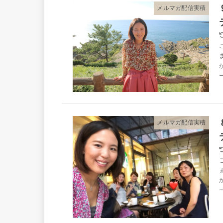
メルマガ配信実積
メルマガ配信実積