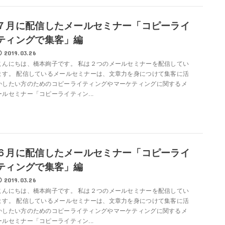
７月に配信したメールセミナー「コピーライ
ティングで集客」編
2019.03.26
こんにちは、橋本絢子です。 私は２つのメールセミナーを配信してい
ます。 配信しているメールセミナーは、文章力を身につけて集客に活
かしたい方のためのコピーライティングやマーケティングに関するメ
ールセミナー「コピーライティン...
６月に配信したメールセミナー「コピーライ
ティングで集客」編
2019.03.26
こんにちは、橋本絢子です。 私は２つのメールセミナーを配信してい
ます。 配信しているメールセミナーは、文章力を身につけて集客に活
かしたい方のためのコピーライティングやマーケティングに関するメ
ールセミナー「コピーライティン...