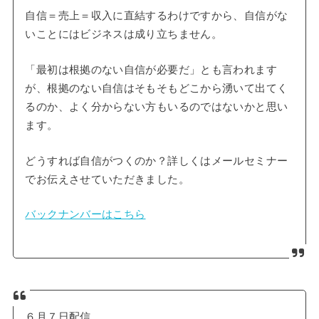
自信＝売上＝収入に直結するわけですから、自信がな
いことにはビジネスは成り立ちません。
「最初は根拠のない自信が必要だ」とも言われます
が、根拠のない自信はそもそもどこから湧いて出てく
るのか、よく分からない方もいるのではないかと思い
ます。
どうすれば自信がつくのか？詳しくはメールセミナー
でお伝えさせていただきました。
バックナンバーはこちら
６月７日配信