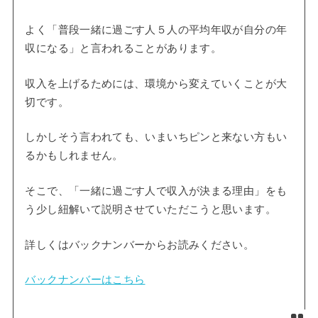
よく「普段一緒に過ごす人５人の平均年収が自分の年
収になる」と言われることがあります。
収入を上げるためには、環境から変えていくことが大
切です。
しかしそう言われても、いまいちピンと来ない方もい
るかもしれません。
そこで、「一緒に過ごす人で収入が決まる理由」をも
う少し紐解いて説明させていただこうと思います。
詳しくはバックナンバーからお読みください。
バックナンバーはこちら