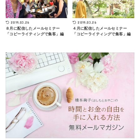
2019.03.26
2019.03.26
８月に配信したメールセミナー
４月に配信したメールセミナー
「コピーライティングで集客」編
「コピーライティングで集客」編