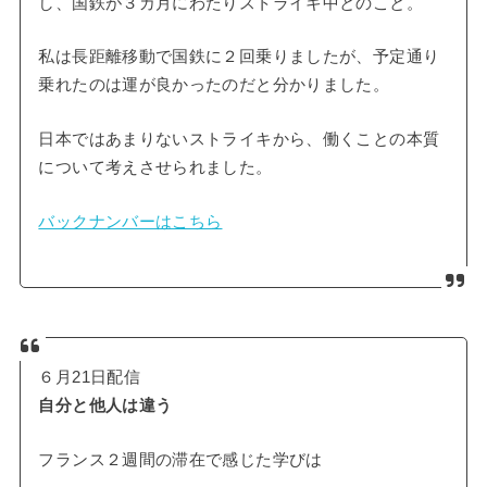
し、国鉄が３カ月にわたりストライキ中とのこと。
私は長距離移動で国鉄に２回乗りましたが、予定通り
乗れたのは運が良かったのだと分かりました。
日本ではあまりないストライキから、働くことの本質
について考えさせられました。
バックナンバーはこちら
６月21日配信
自分と他人は違う
フランス２週間の滞在で感じた学びは