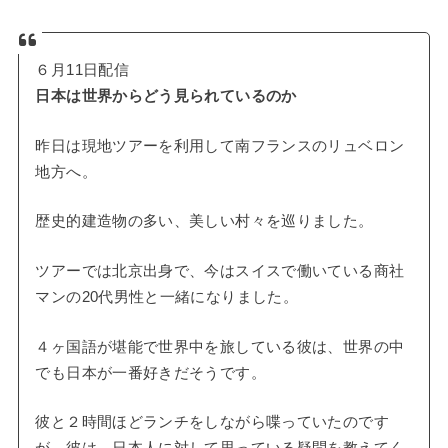
６月11日配信
日本は世界からどう見られているのか
昨日は現地ツアーを利用して南フランスのリュベロン
地方へ。
歴史的建造物の多い、美しい村々を巡りました。
ツアーでは北京出身で、今はスイスで働いている商社
マンの20代男性と一緒になりました。
４ヶ国語が堪能で世界中を旅している彼は、世界の中
でも日本が一番好きだそうです。
彼と２時間ほどランチをしながら喋っていたのです