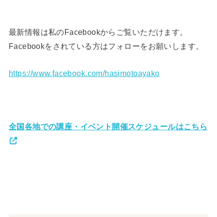
最新情報は私のFacebookからご覧いただけます。
Facebookをされている方はフォローをお願いします。
https://www.facebook.com/hasimotoayako
全国各地での講座・イベント開催スケジュールはこちら