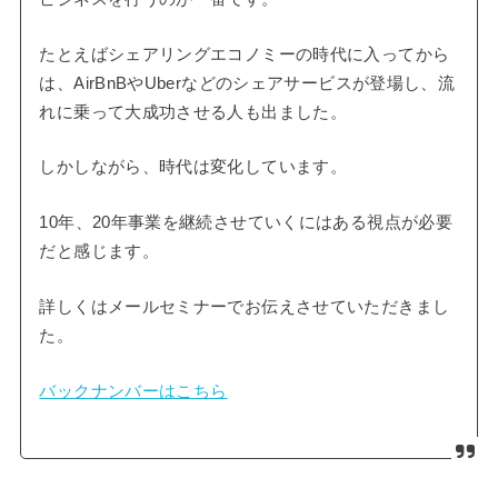
たとえばシェアリングエコノミーの時代に入ってから
は、AirBnBやUberなどのシェアサービスが登場し、流
れに乗って大成功させる人も出ました。
しかしながら、時代は変化しています。
10年、20年事業を継続させていくにはある視点が必要
だと感じます。
詳しくはメールセミナーでお伝えさせていただきまし
た。
バックナンバーはこちら