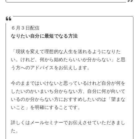
６月３日配信
なりたい自分に最短でなる方法
「現状を変えて理想的な人生を送れるようになりた
い。けれど、何から始めたらいいか分からない」と思
う方へのアドバイスをお伝えします。
今のままではいけないと思っているけれど自分が何を
したいのかいまいち分からない方、自分に何が向いて
いるのか分からない方におすすめしたいのは「望まな
いこと」を明確にすることです。
詳しくはメールセミナーでお伝えさせていただきまし
た。