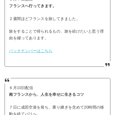
フランスへ行ってきます。
２週間ほどフランスを旅してきました。
旅をすることで得られるもの、旅を続けたいと思う理
由を綴ってあります。
バックナンバーはこちら
６月10日配信
南フランスから、人生を幸せに生きるコツ
７日に成田空港を発ち、乗り継ぎを含めて20時間の移
動を経てパリへ。