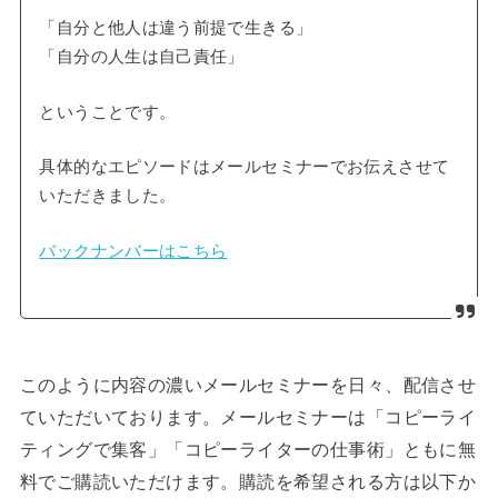
「自分と他人は違う前提で生きる」
「自分の人生は自己責任」
ということです。
具体的なエピソードはメールセミナーでお伝えさせて
いただきました。
バックナンバーはこちら
このように内容の濃いメールセミナーを日々、配信させ
ていただいております。メールセミナーは「コピーライ
ティングで集客」「コピーライターの仕事術」ともに無
料でご購読いただけます。購読を希望される方は以下か