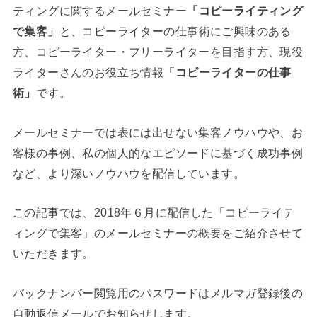
ティングに関するメールセミナー
「コピーライティング
で集客」
と、コピーライターの仕事術にご興味のある
方、コピーライター・フリーライターを目指す方、現役
ライターさんのお役立ち情報
「コピーライターの仕事
術」
です。
メールセミナーでは表には出せない集客ノウハウや、お
客様の事例、私の個人的なエピソードに基づく成功事例
など、より深いノウハウを配信しています。
この記事では、2018年６月に配信した「コピーライテ
ィングで集客」のメールセミナーの概要をご紹介させて
いただきます。
バックナンバー閲覧用のパスワードはメルマガ登録後の
自動返信メールでお知らせします。