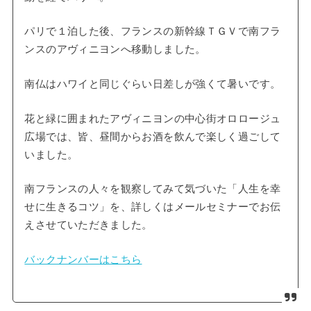
パリで１泊した後、フランスの新幹線ＴＧＶで南フラ
ンスのアヴィニヨンへ移動しました。
南仏はハワイと同じぐらい日差しが強くて暑いです。
花と緑に囲まれたアヴィニヨンの中心街オロロージュ
広場では、皆、昼間からお酒を飲んで楽しく過ごして
いました。
南フランスの人々を観察してみて気づいた「人生を幸
せに生きるコツ」を、詳しくはメールセミナーでお伝
えさせていただきました。
バックナンバーはこちら