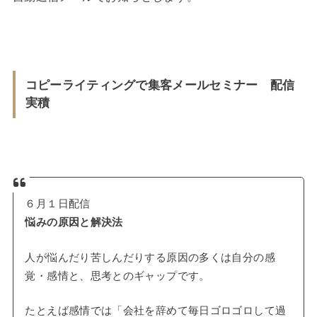
コピーライティングで集客メールセミナー 配信
実積
６月１日配信
悩みの原因と解決法
人が悩んだり苦しんだりする原因の多くは自分の感
覚・感情と、思考とのギャップです。
たとえば感情では「会社を辞めて毎日ゴロゴロして過