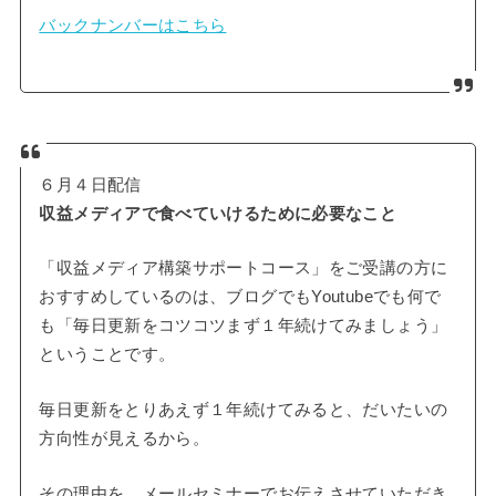
バックナンバーはこちら
６月４日配信
収益メディアで食べていけるために必要なこと
「収益メディア構築サポートコース」をご受講の方に
おすすめしているのは、ブログでもYoutubeでも何で
も「毎日更新をコツコツまず１年続けてみましょう」
ということです。
毎日更新をとりあえず１年続けてみると、だいたいの
方向性が見えるから。
その理由を、メールセミナーでお伝えさせていただき