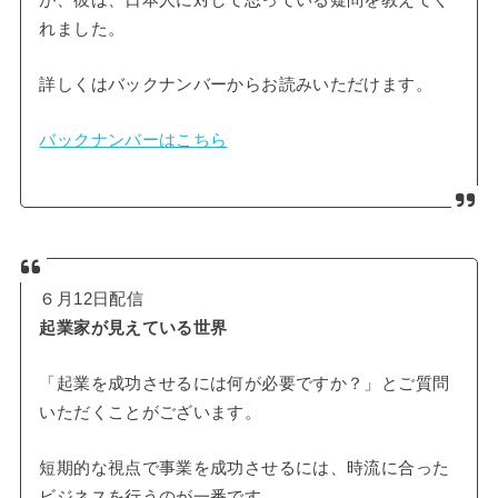
が、彼は、日本人に対して思っている疑問を教えてく
れました。
詳しくはバックナンバーからお読みいただけます。
バックナンバーはこちら
６月12日配信
起業家が見えている世界
「起業を成功させるには何が必要ですか？」とご質問
いただくことがございます。
短期的な視点で事業を成功させるには、時流に合った
ビジネスを行うのが一番です。