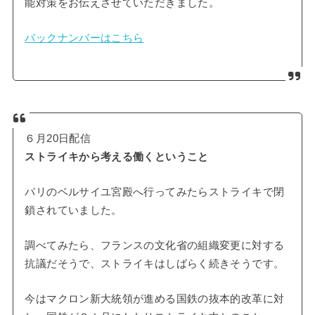
能対策をお伝えさせていただきました。
バックナンバーはこちら
６月20日配信
ストライキから考える働くということ
パリのベルサイユ宮殿へ行ってみたらストライキで閉
鎖されていました。
調べてみたら、フランスの文化省の組織変更に対する
抗議だそうで、ストライキはしばらく続きそうです。
今はマクロン新大統領が進める国鉄の抜本的改革に対