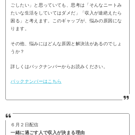
ごしたい」と思っていても、思考は「そんなニートみ
たいな生活をしていてはダメだ」「収入が途絶えたら
困る」と考えます。このギャップが、悩みの原因にな
ります。
その他、悩みにはどんな原因と解決法があるのでしょ
うか？
詳しくはバックナンバーからお読みください。
バックナンバーはこちら
６月２日配信
一緒に過ごす人で収入が決まる理由