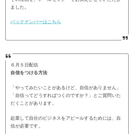
ました。
バックナンバーはこちら
６月５日配信
自信をつける方法
「やってみたいことがあるけど、自信がありません」
「自信ってどうすればつくのですか？」とご質問いた
だくことがあります。
起業して自分のビジネスをアピールするためには、自
信が必要です。