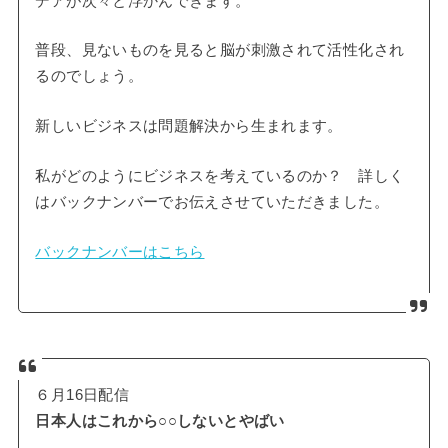
デアが次々と浮かんできます。
普段、見ないものを見ると脳が刺激されて活性化され
るのでしょう。
新しいビジネスは問題解決から生まれます。
私がどのようにビジネスを考えているのか？ 詳しく
はバックナンバーでお伝えさせていただきました。
バックナンバーはこちら
６月16日配信
日本人はこれから○○しないとやばい