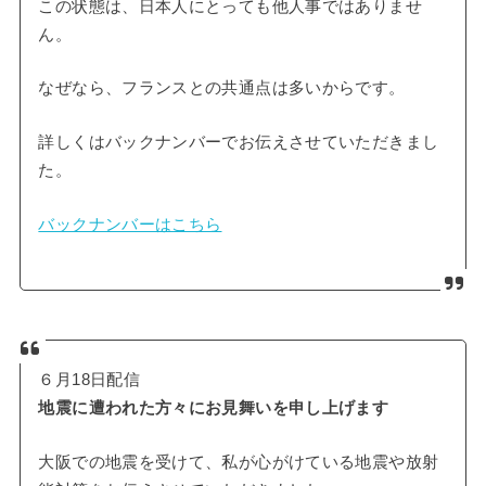
この状態は、日本人にとっても他人事ではありませ
ん。
なぜなら、フランスとの共通点は多いからです。
詳しくはバックナンバーでお伝えさせていただきまし
た。
バックナンバーはこちら
６月18日配信
地震に遭われた方々にお見舞いを申し上げます
大阪での地震を受けて、私が心がけている地震や放射