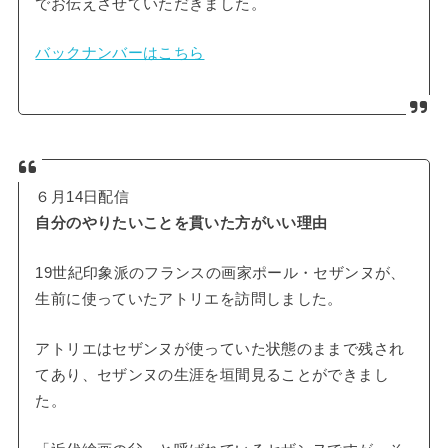
でお伝えさせていただきました。
バックナンバーはこちら
６月14日配信
自分のやりたいことを貫いた方がいい理由
19世紀印象派のフランスの画家ポール・セザンヌが、
生前に使っていたアトリエを訪問しました。
アトリエはセザンヌが使っていた状態のままで残され
てあり、セザンヌの生涯を垣間見ることができまし
た。