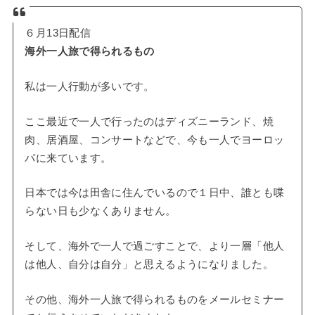
６月13日配信
海外一人旅で得られるもの
私は一人行動が多いです。
ここ最近で一人で行ったのはディズニーランド、焼
肉、居酒屋、コンサートなどで、今も一人でヨーロッ
パに来ています。
日本では今は田舎に住んでいるので１日中、誰とも喋
らない日も少なくありません。
そして、海外で一人で過ごすことで、より一層「他人
は他人、自分は自分」と思えるようになりました。
その他、海外一人旅で得られるものをメールセミナー