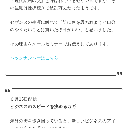
「近代絵画の父」と呼ばれているセザンヌですが、そ
の生涯は挫折続きで波乱万丈だったようです。
セザンヌの生涯に触れて「誰に何を思われようと自分
のやりたいことは貫いたほうがいい」と思いました。
その理由をメールセミナーでお伝えしてあります。
バックナンバーはこちら
６月15日配信
ビジネスのスピードを決めるカギ
海外の街を歩き回っていると、新しいビジネスのアイ