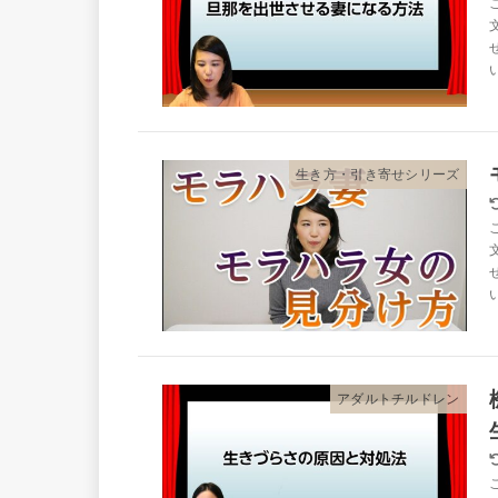
生き方・引き寄せシリーズ
アダルトチルドレン