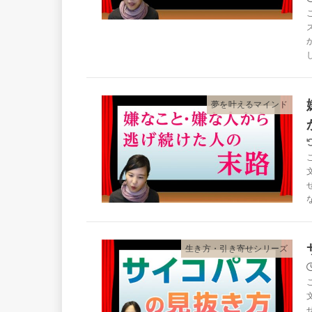
夢を叶えるマインド
生き方・引き寄せシリーズ