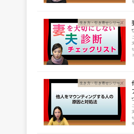
生き方・引き寄せシリーズ
生き方・引き寄せシリーズ