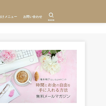
向けメニュー
お問い合わせ
SEARCH