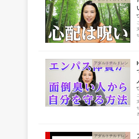
アダルトチルドレン
アダルトチルドレン