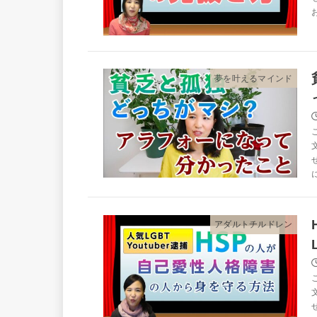
夢を叶えるマインド
アダルトチルドレン