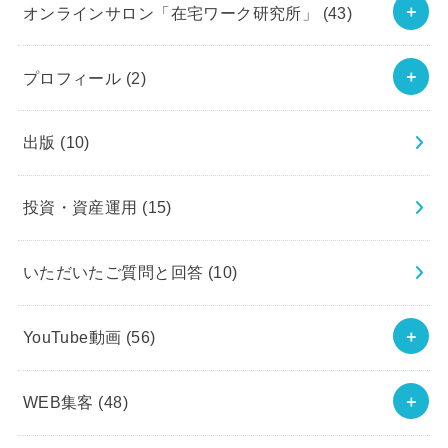
オンラインサロン「在宅ワーク研究所」
(43)
プロフィール
(2)
出版
(10)
投資・資産運用
(15)
いただいたご質問と回答
(10)
YouTube動画
(56)
WEB集客
(48)