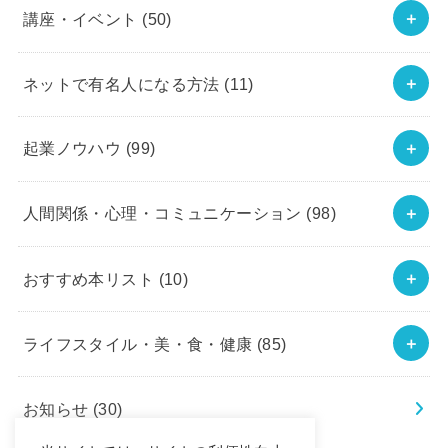
講座・イベント
(50)
ネットで有名人になる方法
(11)
起業ノウハウ
(99)
人間関係・心理・コミュニケーション
(98)
おすすめ本リスト
(10)
ライフスタイル・美・食・健康
(85)
お知らせ
(30)