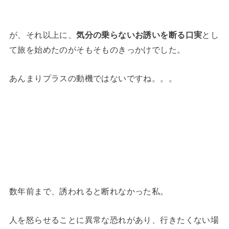
が、それ以上に、
気分の乗らないお誘いを断る口実
とし
て旅を始めたのがそもそものきっかけでした。
あんまりプラスの動機ではないですね。。。
数年前まで、誘われると断れなかった私。
人を怒らせることに異常な恐れがあり、行きたくない場