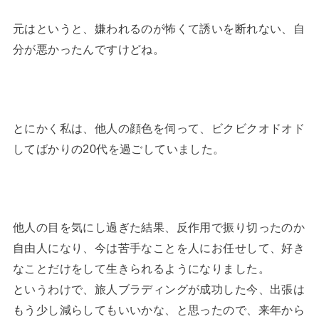
元はというと、嫌われるのが怖くて誘いを断れない、自
分が悪かったんですけどね。
とにかく私は、他人の顔色を伺って、ビクビクオドオド
してばかりの20代を過ごしていました。
他人の目を気にし過ぎた結果、反作用で振り切ったのか
自由人になり、今は苦手なことを人にお任せして、好き
なことだけをして生きられるようになりました。
というわけで、旅人ブラディングが成功した今、出張は
もう少し減らしてもいいかな、と思ったので、来年から