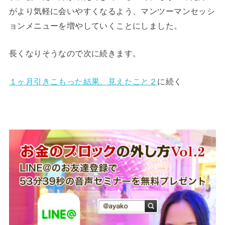
がより気軽に会いやすくなるよう、マンツーマンセッシ
ョンメニューを増やしていくことにしました。
長くなりそうなので次に続きます。
１ヶ月引きこもった結果、見えたこと２
に続く