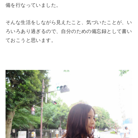
備を行なっていました。
そんな生活をしながら見えたこと、気づいたことが、い
ろいろあり過ぎるので、自分のための備忘録として書い
ておこうと思います。