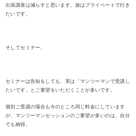
出張講座は減らすと思います。旅はプライベートで行き
たいです。
そしてセミナー。
セミナーは告知をしても、実は「マンツーマンで受講し
たいです」とご要望をいただくことが多いです。
個別ご受講の場合も今のところ同じ料金にしています
が、マンツーマンセッションのご要望が多いのは、自分
でも納得。