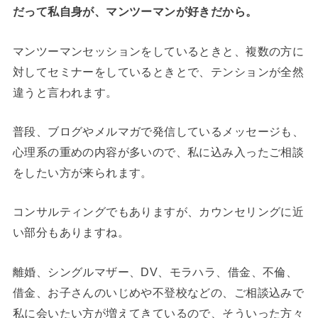
だって私自身が、マンツーマンが好きだから。
マンツーマンセッションをしているときと、複数の方に
対してセミナーをしているときとで、テンションが全然
違うと言われます。
普段、ブログやメルマガで発信しているメッセージも、
心理系の重めの内容が多いので、私に込み入ったご相談
をしたい方が来られます。
コンサルティングでもありますが、カウンセリングに近
い部分もありますね。
離婚、シングルマザー、DV、モラハラ、借金、不倫、
借金、お子さんのいじめや不登校などの、ご相談込みで
私に会いたい方が増えてきているので、そういった方々