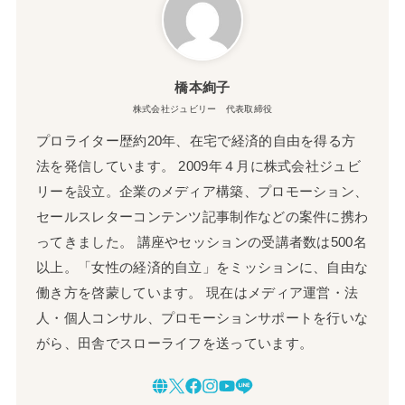
橋本絢子
株式会社ジュビリー 代表取締役
プロライター歴約20年、在宅で経済的自由を得る方
法を発信しています。 2009年４月に株式会社ジュビ
リーを設立。企業のメディア構築、プロモーション、
セールスレターコンテンツ記事制作などの案件に携わ
ってきました。 講座やセッションの受講者数は500名
以上。「女性の経済的自立」をミッションに、自由な
働き方を啓蒙しています。 現在はメディア運営・法
人・個人コンサル、プロモーションサポートを行いな
がら、田舎でスローライフを送っています。