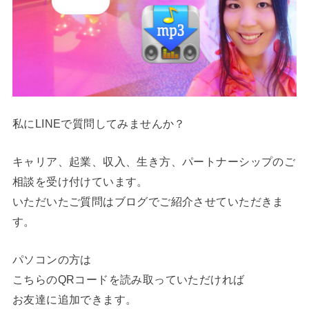
私にLINEで質問してみませんか？
キャリア、起業、収入、生き方、パートナーシップのご
相談を受け付けています。
いただいたご質問はブログでご紹介させていただきま
す。
パソコンの方は
こちらのQRコードを読み取っていただければ
お友達に追加できます。