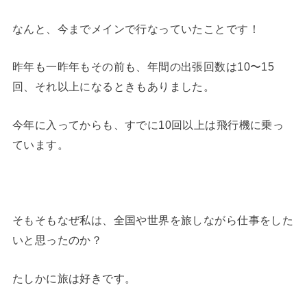
なんと、今までメインで行なっていたことです！
昨年も一昨年もその前も、年間の出張回数は10〜15
回、それ以上になるときもありました。
今年に入ってからも、すでに10回以上は飛行機に乗っ
ています。
そもそもなぜ私は、全国や世界を旅しながら仕事をした
いと思ったのか？
たしかに旅は好きです。