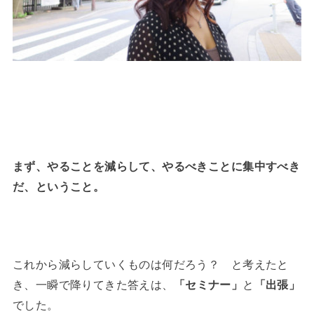
まず、やることを減らして、やるべきことに集中すべき
だ、ということ。
これから減らしていくものは何だろう？ と考えたと
き、一瞬で降りてきた答えは、
「セミナー」
と
「出張」
でした。