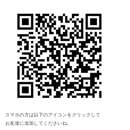
スマホの方は以下のアイコンをクリックして
お友達に追加してくださいね。