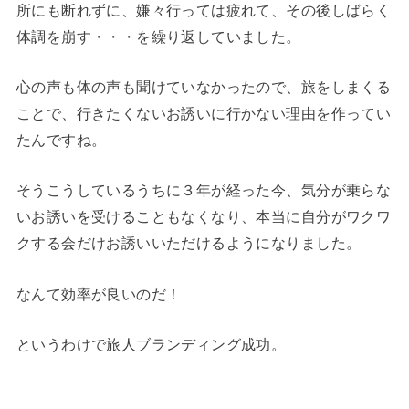
所にも断れずに、嫌々行っては疲れて、その後しばらく
体調を崩す・・・を繰り返していました。
心の声も体の声も聞けていなかったので、旅をしまくる
ことで、行きたくないお誘いに行かない理由を作ってい
たんですね。
そうこうしているうちに３年が経った今、気分が乗らな
いお誘いを受けることもなくなり、本当に自分がワクワ
クする会だけお誘いいただけるようになりました。
なんて効率が良いのだ！
というわけで旅人ブランディング成功。