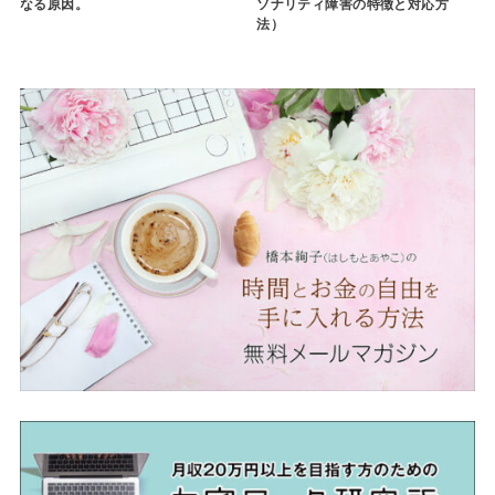
なる原因。
ソナリティ障害の特徴と対応方
法）