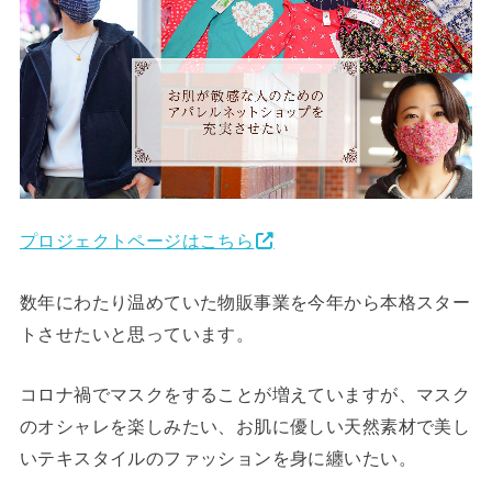
プロジェクトページはこちら
数年にわたり温めていた物販事業を今年から本格スター
トさせたいと思っています。
コロナ禍でマスクをすることが増えていますが、マスク
のオシャレを楽しみたい、お肌に優しい天然素材で美し
いテキスタイルのファッションを身に纏いたい。