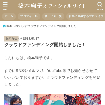
MENU
SEARCH
ホーム
プロフィール
サービス一覧
仕事に直結するプロライタ
HOME
お知らせ
クラウドファンディング開始しました！
2021.01.27
お知らせ
クラウドファンディング開始しました！
こんにちは、橋本絢子です。
すでにSNSやメルマガ、YouTube等でお知らせさせて
いただいておりますが、クラウドファンディングを開始
しました。