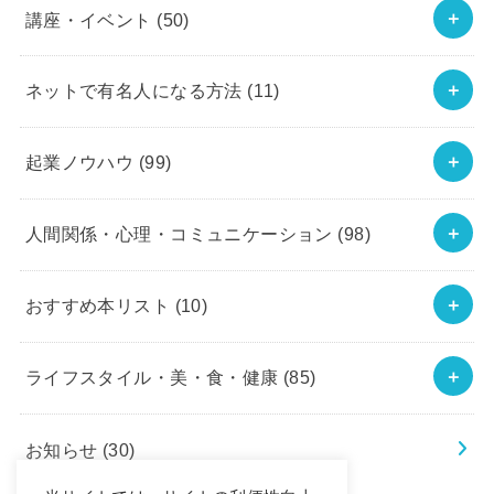
講座・イベント
(50)
ネットで有名人になる方法
(11)
起業ノウハウ
(99)
人間関係・心理・コミュニケーション
(98)
おすすめ本リスト
(10)
ライフスタイル・美・食・健康
(85)
お知らせ
(30)