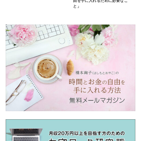
由を手に入れるために必要なこ
と」