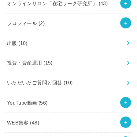
オンラインサロン「在宅ワーク研究所」
(43)
プロフィール
(2)
出版
(10)
投資・資産運用
(15)
いただいたご質問と回答
(10)
YouTube動画
(56)
WEB集客
(48)