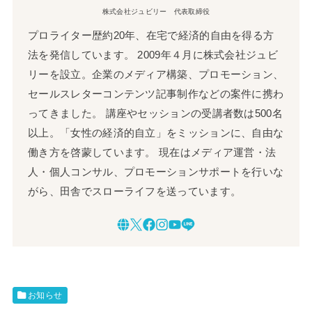
株式会社ジュビリー 代表取締役
プロライター歴約20年、在宅で経済的自由を得る方
法を発信しています。 2009年４月に株式会社ジュビ
リーを設立。企業のメディア構築、プロモーション、
セールスレターコンテンツ記事制作などの案件に携わ
ってきました。 講座やセッションの受講者数は500名
以上。「女性の経済的自立」をミッションに、自由な
働き方を啓蒙しています。 現在はメディア運営・法
人・個人コンサル、プロモーションサポートを行いな
がら、田舎でスローライフを送っています。
お知らせ