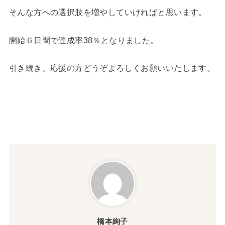
そんな方への選択肢を増やしていければと思います。
開始６日間で達成率38％となりました。
引き続き、応援の方どうぞよろしくお願いいたします。
橋本絢子