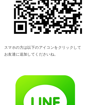
スマホの方は以下のアイコンをクリックして
お友達に追加してくださいね。