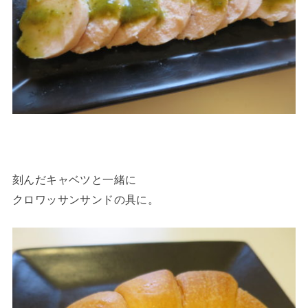
刻んだキャベツと一緒に
クロワッサンサンドの具に。