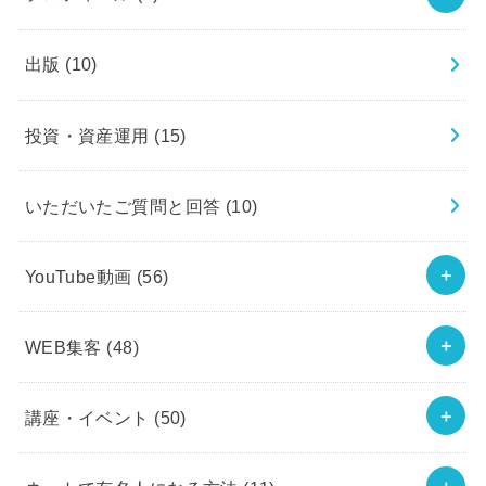
出版
(10)
投資・資産運用
(15)
いただいたご質問と回答
(10)
YouTube動画
(56)
WEB集客
(48)
講座・イベント
(50)