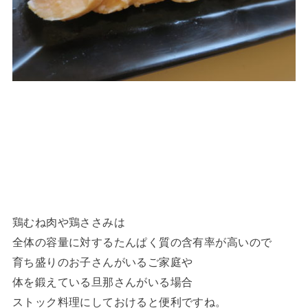
鶏むね肉や鶏ささみは
全体の容量に対するたんぱく質の含有率が高いので
育ち盛りのお子さんがいるご家庭や
体を鍛えている旦那さんがいる場合
ストック料理にしておけると便利ですね。