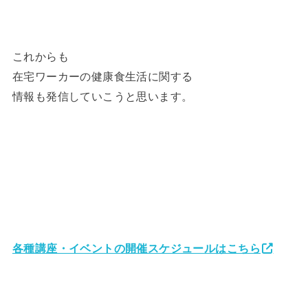
これからも
在宅ワーカーの健康食生活に関する
情報も発信していこうと思います。
各種講座・イベントの開催スケジュールはこちら