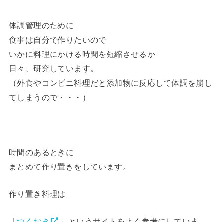
体調管理のために
食事は自分で作りたいので
いかに料理にかける時間を短縮させるか
日々、研究しています。
（外食やコンビニ料理だと添加物に反応して体調を崩し
てしまうので・・・）
時間のあるときに
まとめて作り置きをしています。
作り置き料理は
「
つくおき
」というサイトをよく参考にしていま