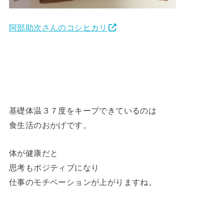
阿部助次さんのコシヒカリ
基礎体温３７度をキープできているのは
食生活のおかげです。
体が健康だと
思考もポジティブになり
仕事のモチベーションが上がりますね。