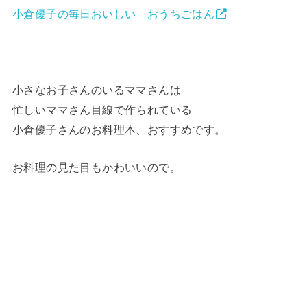
小倉優子の毎日おいしい おうちごはん
小さなお子さんのいるママさんは
忙しいママさん目線で作られている
小倉優子さんのお料理本、おすすめです。
お料理の見た目もかわいいので。