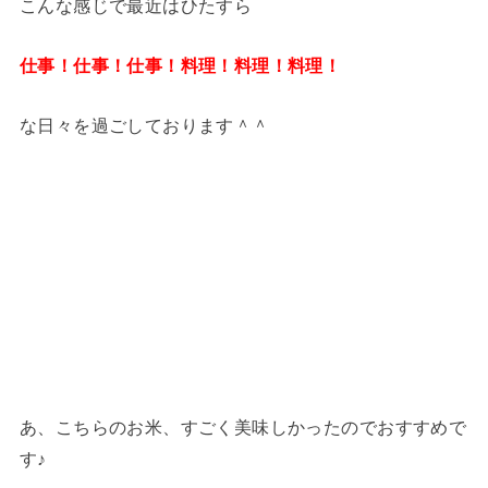
こんな感じで最近はひたすら
仕事！仕事！仕事！料理！料理！料理！
な日々を過ごしております＾＾
あ、こちらのお米、すごく美味しかったのでおすすめで
す♪