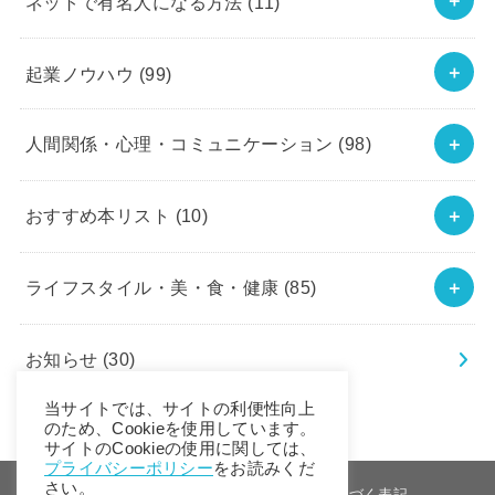
ネットで有名人になる方法
(11)
起業ノウハウ
(99)
人間関係・心理・コミュニケーション
(98)
おすすめ本リスト
(10)
ライフスタイル・美・食・健康
(85)
お知らせ
(30)
当サイトでは、サイトの利便性向上
のため、Cookieを使用しています。
サイトのCookieの使用に関しては、
プライバシーポリシー
をお読みくだ
さい。
ホーム
会社概要
特定商取引法に基づく表記