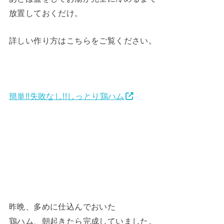
放置しておくだけ。
詳しい作り方はこちらをご覧ください。
簡単!!失敗なし!!しっとり鶏ハム
昨晩、多めに仕込んでおいた
鶏ハム、朝起きたら完成していました。