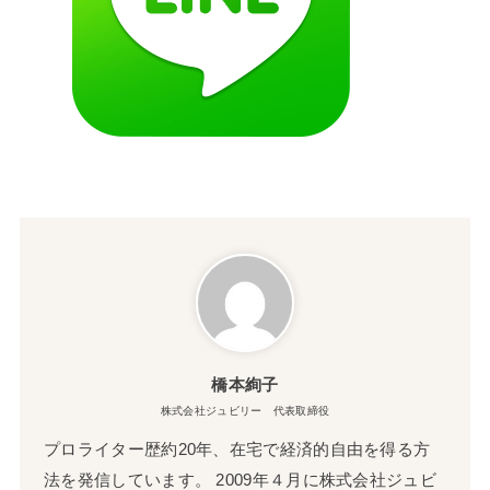
橋本絢子
株式会社ジュビリー 代表取締役
プロライター歴約20年、在宅で経済的自由を得る方
法を発信しています。 2009年４月に株式会社ジュビ