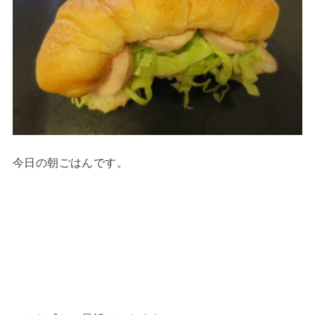
今日の朝ごはんです。