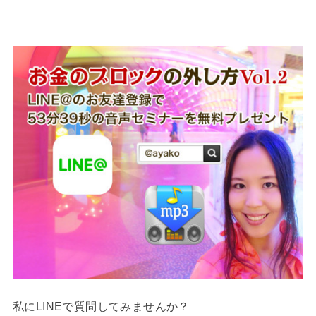
私にLINEで質問してみませんか？