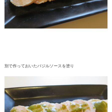
別で作っておいたバジルソースを塗り