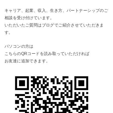
キャリア、起業、収入、生き方、パートナーシップのご
相談を受け付けています。
いただいたご質問はブログでご紹介させていただきま
す。
パソコンの方は
こちらのQRコードを読み取っていただければ
お友達に追加できます。