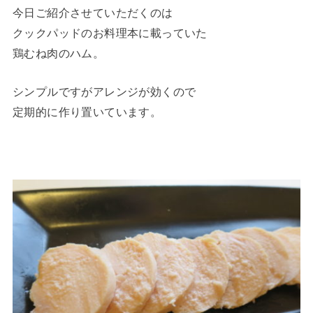
今日ご紹介させていただくのは
クックパッドのお料理本に載っていた
鶏むね肉のハム。
シンプルですがアレンジが効くので
定期的に作り置いています。