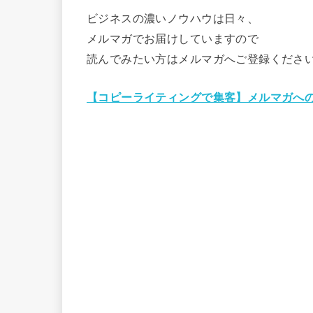
ビジネスの濃いノウハウは日々、
メルマガでお届けしていますので
読んでみたい方はメルマガへご登録くださ
【コピーライティングで集客】メルマガへ