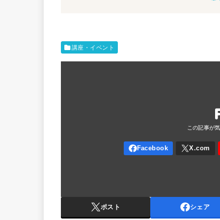
講座・イベント
ポスト
シェア