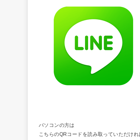
パソコンの方は
こちらのQRコードを読み取っていただけれ