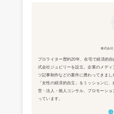
株式会社
プロライター歴約20年、在宅で経済的自
式会社ジュビリーを設立。企業のメディ
ツ記事制作などの案件に携わってきました
「女性の経済的自立」をミッションに、
営・法人・個人コンサル、プロモーショ
っています。