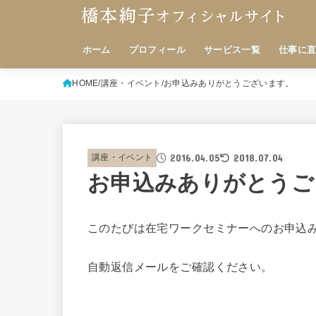
ホーム
プロフィール
サービス一覧
仕事に
HOME
講座・イベント
お申込みありがとうございます。
2016.04.05
2018.07.04
講座・イベント
お申込みありがとうご
このたびは在宅ワークセミナーへのお申込
自動返信メールをご確認ください。