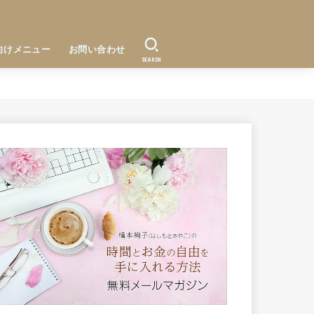
向けメニュー
お問い合わせ
SEARCH