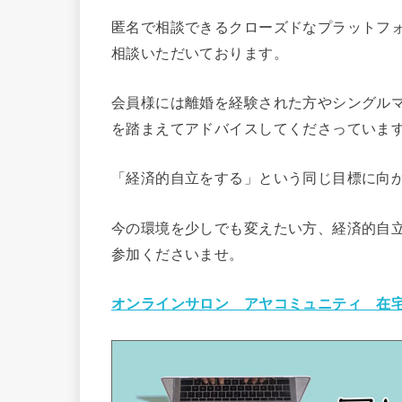
匿名で相談できるクローズドなプラットフ
相談いただいております。
会員様には離婚を経験された方やシングル
を踏まえてアドバイスしてくださっていま
「経済的自立をする」という同じ目標に向
今の環境を少しでも変えたい方、経済的自
参加くださいませ。
オンラインサロン アヤコミュニティ 在