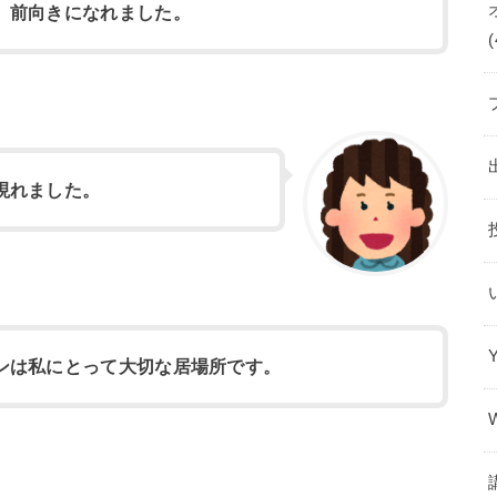
、前向きになれました。
(
現れました。
ンは私にとって大切な居場所です。