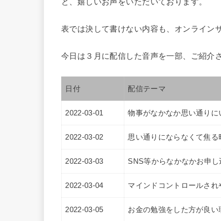
と、嬉しいお声をいただいております。
表では決して書けない内容も、オンライン
今日は３月に配信した音声を一部、ご紹介
日付
配信テーマ
2022-03-01
物事がなかなか思い通りに
2022-03-02
思い通りにならなくて焦る
2022-03-03
SNS等からなかなかお申
2022-03-04
マインドコントロールされ
2022-03-05
お金の勉強をした方が良い