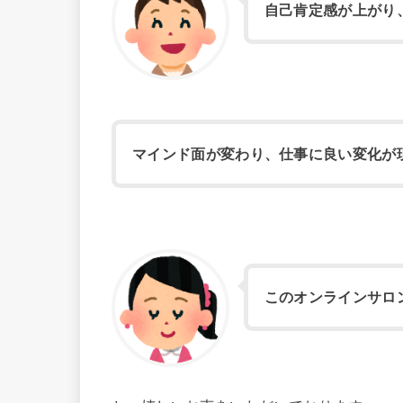
自己肯定感が上がり
マインド面が変わり、仕事に良い変化が
このオンラインサロ