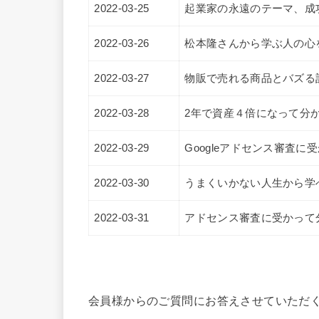
2022-03-25
起業家の永遠のテーマ、成
2022-03-26
松本隆さんから学ぶ人の心
2022-03-27
物販で売れる商品とバズる
2022-03-28
2年で資産４倍になって分
2022-03-29
Googleアドセンス審査
2022-03-30
うまくいかない人生から学
2022-03-31
アドセンス審査に受かって
会員様からのご質問にお答えさせていただ