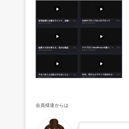
会員様達からは