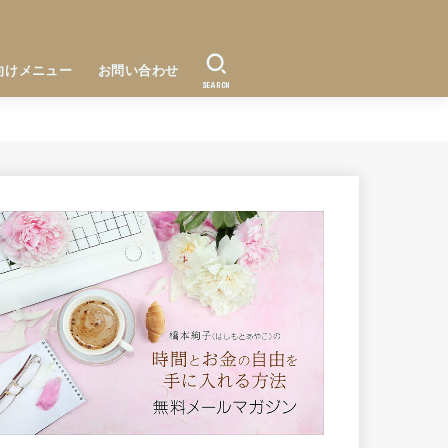
向けメニュー
お問い合わせ
SEARCH