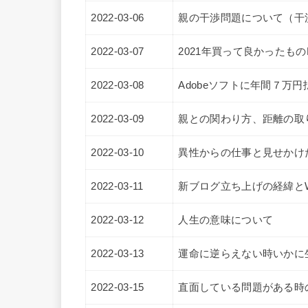
2022-03-06
親の干渉問題について（干
2022-03-07
2021年買って良かったものNo
2022-03-08
Adobeソフトに年間７万
2022-03-09
親との関わり方、距離の取
2022-03-10
異性からの仕事と見せかけ
2022-03-11
新ブログ立ち上げの経緯とWo
2022-03-12
人生の意味について
2022-03-13
運命に逆らえない時いかに
2022-03-15
直面している問題がある時