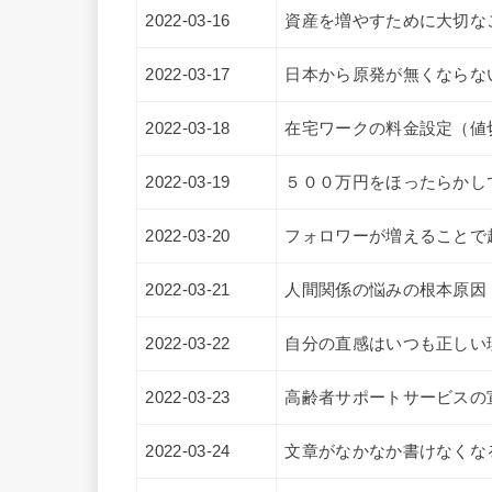
2022-03-16
資産を増やすために大切な
2022-03-17
日本から原発が無くならな
2022-03-18
在宅ワークの料金設定（値
2022-03-19
５００万円をほったらかし
2022-03-20
フォロワーが増えることで
2022-03-21
人間関係の悩みの根本原因
2022-03-22
自分の直感はいつも正しい
2022-03-23
高齢者サポートサービスの
2022-03-24
文章がなかなか書けなくな