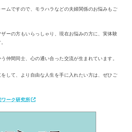
ォームですので、モラハラなどの夫婦関係のお悩みもご
マザーの方もいらっしゃり、現在お悩みの方に、実体験
す。
かう仲間同士、心の通い合った交流が生まれています。
立をして、より自由な人生を手に入れたい方は、ぜひご
宅ワーク研究所