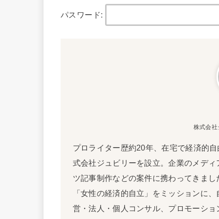
パスワード:
株式会社
プロライター歴約20年、在宅で経済的自
式会社ジュビリーを設立。企業のメディ
ツ記事制作などの案件に携わってきました
「女性の経済的自立」をミッションに、
営・法人・個人コンサル、プロモーショ