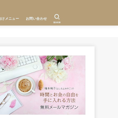
向けメニュー
お問い合わせ
SEARCH