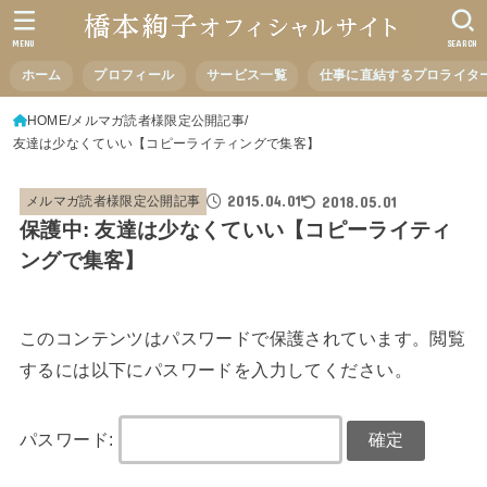
MENU
SEARCH
ホーム
プロフィール
サービス一覧
仕事に直結するプロライタ
HOME
メルマガ読者様限定公開記事
友達は少なくていい【コピーライティングで集客】
2015.04.01
2018.05.01
メルマガ読者様限定公開記事
保護中: 友達は少なくていい【コピーライティ
ングで集客】
このコンテンツはパスワードで保護されています。閲覧
するには以下にパスワードを入力してください。
パスワード: