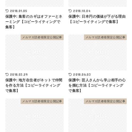
2018.01.05
2018.10.04
保護中: 集客のカギはオファーとネ
保護中: 日本円の価値が下がる理由
ーミング【コピーライティングで
【コピーライティングで集客】
集客】
メルマガ読者様限定公開記事
メルマガ読者様限定公開記事
2018.03.29
2018.06.03
保護中: 地方在住者がネットで仲間
保護中: 芸人さんから学ぶ相手の心
を作る方法【コピーライティング
を掴む方法【コピーライティング
で集客】
で集客】
メルマガ読者様限定公開記事
メルマガ読者様限定公開記事