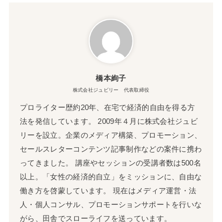
橋本絢子
株式会社ジュビリー 代表取締役
プロライター歴約20年、在宅で経済的自由を得る方
法を発信しています。 2009年４月に株式会社ジュビ
リーを設立。企業のメディア構築、プロモーション、
セールスレターコンテンツ記事制作などの案件に携わ
ってきました。 講座やセッションの受講者数は500名
以上。「女性の経済的自立」をミッションに、自由な
働き方を啓蒙しています。 現在はメディア運営・法
人・個人コンサル、プロモーションサポートを行いな
がら、田舎でスローライフを送っています。