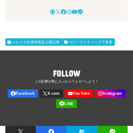
メルマガ読者様限定公開記事
コピーライティングで集客
FOLLOW