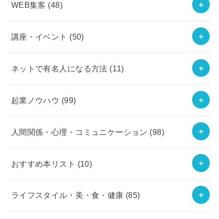
WEB集客
(48)
講座・イベント
(50)
ネットで有名人になる方法
(11)
起業ノウハウ
(99)
人間関係・心理・コミュニケーション
(98)
おすすめ本リスト
(10)
ライフスタイル・美・食・健康
(85)