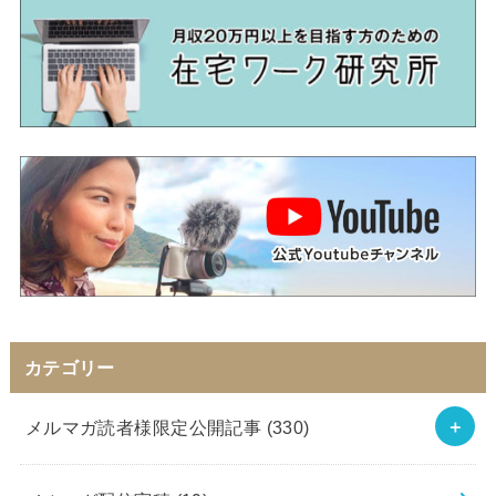
カテゴリー
メルマガ読者様限定公開記事
(330)