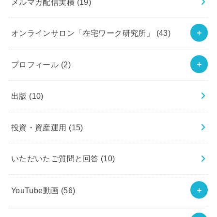
メルマガ配信実積
(19)
オンラインサロン「在宅ワーク研究所」
(43)
プロフィール
(2)
出版
(10)
投資・資産運用
(15)
いただいたご質問と回答
(10)
YouTube動画
(56)