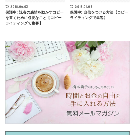
2018.06.03
2018.01.05
保護中: 読者の感情を動かすコピー
保護中: 自信をつける方法【コピー
を書くために必要なこと【コピー
ライティングで集客】
ライティングで集客】