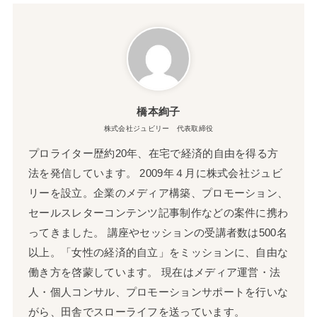
橋本絢子
株式会社ジュビリー 代表取締役
プロライター歴約20年、在宅で経済的自由を得る方
法を発信しています。 2009年４月に株式会社ジュビ
リーを設立。企業のメディア構築、プロモーション、
セールスレターコンテンツ記事制作などの案件に携わ
ってきました。 講座やセッションの受講者数は500名
以上。「女性の経済的自立」をミッションに、自由な
働き方を啓蒙しています。 現在はメディア運営・法
人・個人コンサル、プロモーションサポートを行いな
がら、田舎でスローライフを送っています。