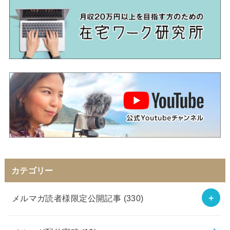
カテゴリー
メルマガ読者様限定公開記事
(330)