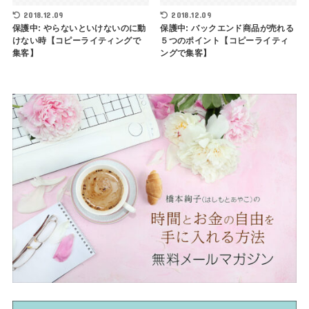
2018.12.09
2018.12.09
保護中: やらないといけないのに動
保護中: バックエンド商品が売れる
けない時【コピーライティングで
５つのポイント【コピーライティ
集客】
ングで集客】