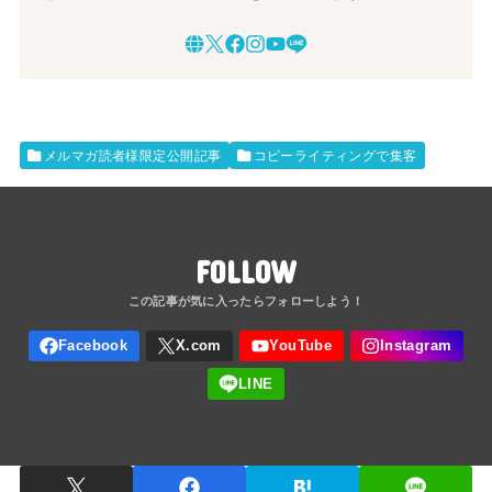
メルマガ読者様限定公開記事
コピーライティングで集客
FOLLOW