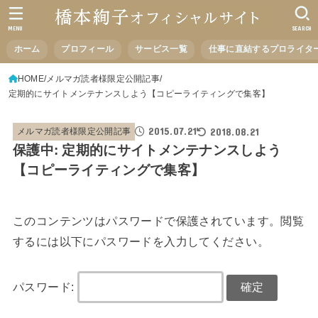
MENU
SEARCH
ホーム
プロフィール
サービス一覧
仕事に直結するプロライタ
HOME
メルマガ読者様限定公開記事
定期的にサイトメンテナンスしよう【コピーライティングで集客】
2015.07.21
2018.08.21
メルマガ読者様限定公開記事
保護中: 定期的にサイトメンテナンスしよう
【コピーライティングで集客】
このコンテンツはパスワードで保護されています。閲覧
するには以下にパスワードを入力してください。
パスワード: