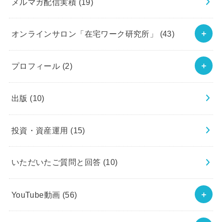
メルマガ配信実積
(19)
オンラインサロン「在宅ワーク研究所」
(43)
プロフィール
(2)
出版
(10)
投資・資産運用
(15)
いただいたご質問と回答
(10)
YouTube動画
(56)