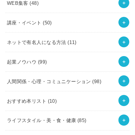
WEB集客
(48)
講座・イベント
(50)
ネットで有名人になる方法
(11)
起業ノウハウ
(99)
人間関係・心理・コミュニケーション
(98)
おすすめ本リスト
(10)
ライフスタイル・美・食・健康
(85)