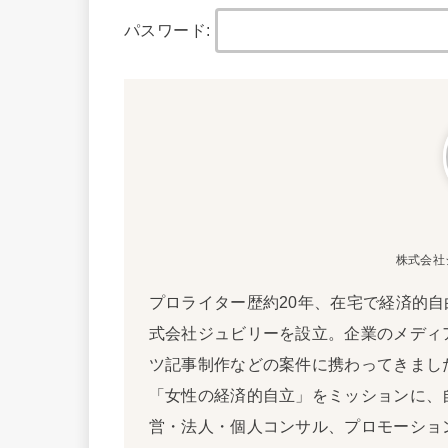
パスワード:
株式会社
プロライター歴約20年、在宅で経済的自
式会社ジュビリーを設立。企業のメディ
ツ記事制作などの案件に携わってきました
「女性の経済的自立」をミッションに、
営・法人・個人コンサル、プロモーショ