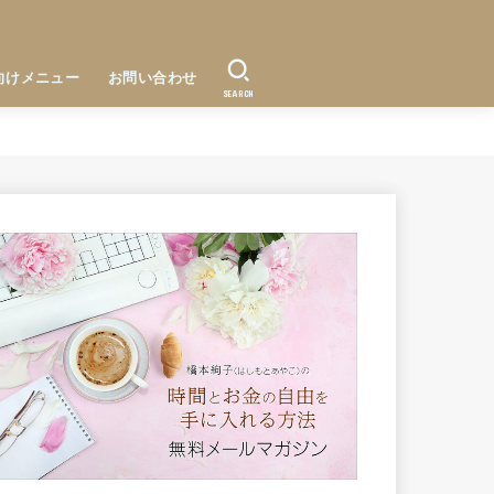
向けメニュー
お問い合わせ
SEARCH