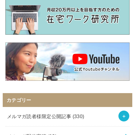
カテゴリー
メルマガ読者様限定公開記事
(330)