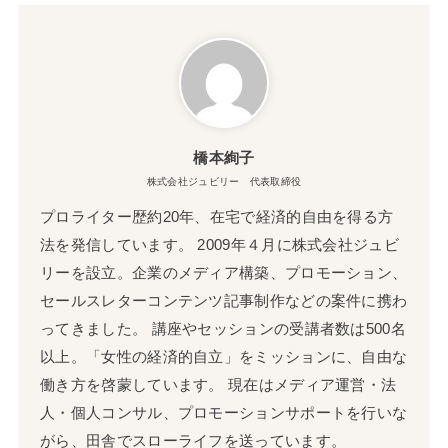
橋本絢子
株式会社ジュビリー 代表取締役
プロライター歴約20年、在宅で経済的自由を得る方
法を発信しています。 2009年４月に株式会社ジュビ
リーを設立。企業のメディア構築、プロモーション、
セールスレターコンテンツ記事制作などの案件に携わ
ってきました。 講座やセッションの受講者数は500名
以上。「女性の経済的自立」をミッションに、自由な
働き方を啓蒙しています。 現在はメディア運営・法
人・個人コンサル、プロモーションサポートを行いな
がら、田舎でスローライフを送っています。