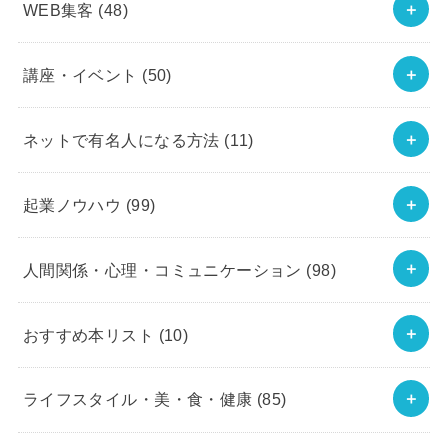
WEB集客
(48)
講座・イベント
(50)
ネットで有名人になる方法
(11)
起業ノウハウ
(99)
人間関係・心理・コミュニケーション
(98)
おすすめ本リスト
(10)
ライフスタイル・美・食・健康
(85)