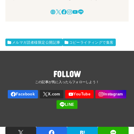
メルマガ読者様限定公開記事
コピーライティングで集客
FOLLOW