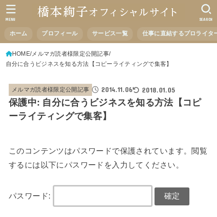
MENU
SEARCH
ホーム
プロフィール
サービス一覧
仕事に直結するプロライタ
HOME
メルマガ読者様限定公開記事
自分に合うビジネスを知る方法【コピーライティングで集客】
2014.11.06
2018.01.05
メルマガ読者様限定公開記事
保護中: 自分に合うビジネスを知る方法【コピ
ーライティングで集客】
このコンテンツはパスワードで保護されています。閲覧
するには以下にパスワードを入力してください。
パスワード: