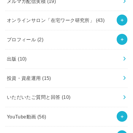
メルマガ配信実積
(19)
オンラインサロン「在宅ワーク研究所」
(43)
プロフィール
(2)
出版
(10)
投資・資産運用
(15)
いただいたご質問と回答
(10)
YouTube動画
(56)