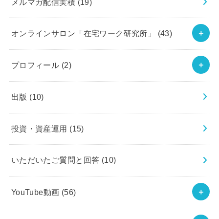
メルマガ配信実積
(19)
オンラインサロン「在宅ワーク研究所」
(43)
プロフィール
(2)
出版
(10)
投資・資産運用
(15)
いただいたご質問と回答
(10)
YouTube動画
(56)