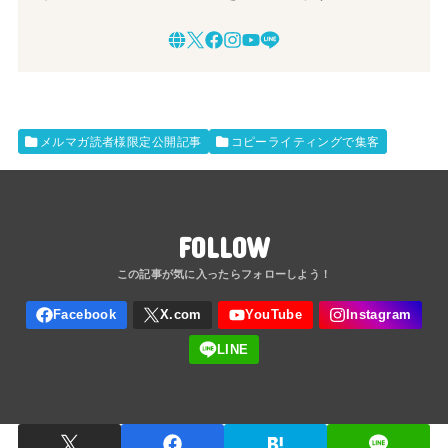
メルマガ読者様限定公開記事
コピーライティングで集客
FOLLOW