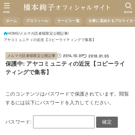
MENU
SEARCH
ホーム
プロフィール
サービス一覧
仕事に直結するプロライタ
HOME
メルマガ読者様限定公開記事
アヤコミュニティの近況【コピーライティングで集客】
2014.10.01
2018.01.05
メルマガ読者様限定公開記事
保護中: アヤコミュニティの近況【コピーライ
ティングで集客】
このコンテンツはパスワードで保護されています。閲覧
するには以下にパスワードを入力してください。
パスワード: