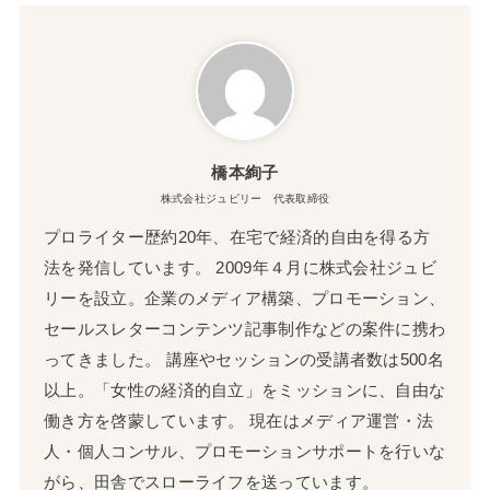
橋本絢子
株式会社ジュビリー 代表取締役
プロライター歴約20年、在宅で経済的自由を得る方
法を発信しています。 2009年４月に株式会社ジュビ
リーを設立。企業のメディア構築、プロモーション、
セールスレターコンテンツ記事制作などの案件に携わ
ってきました。 講座やセッションの受講者数は500名
以上。「女性の経済的自立」をミッションに、自由な
働き方を啓蒙しています。 現在はメディア運営・法
人・個人コンサル、プロモーションサポートを行いな
がら、田舎でスローライフを送っています。