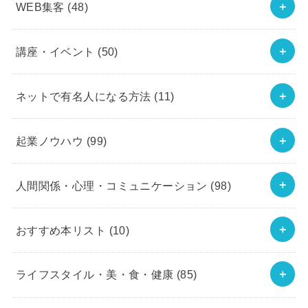
WEB集客
(48)
講座・イベント
(50)
ネットで有名人になる方法
(11)
起業ノウハウ
(99)
人間関係・心理・コミュニケーション
(98)
おすすめ本リスト
(10)
ライフスタイル・美・食・健康
(85)