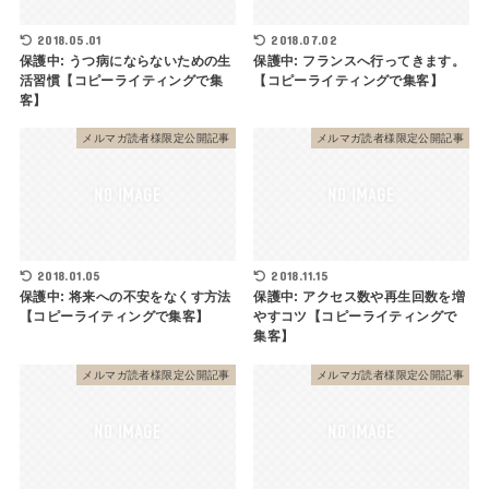
2018.05.01
2018.07.02
保護中: うつ病にならないための生
保護中: フランスへ行ってきます。
活習慣【コピーライティングで集
【コピーライティングで集客】
客】
メルマガ読者様限定公開記事
メルマガ読者様限定公開記事
2018.01.05
2018.11.15
保護中: 将来への不安をなくす方法
保護中: アクセス数や再生回数を増
【コピーライティングで集客】
やすコツ【コピーライティングで
集客】
メルマガ読者様限定公開記事
メルマガ読者様限定公開記事