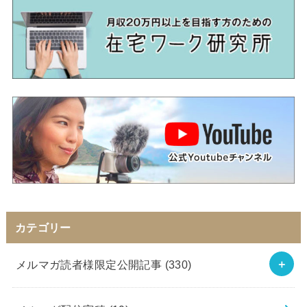
カテゴリー
メルマガ読者様限定公開記事
(330)