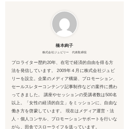
橋本絢子
株式会社ジュビリー 代表取締役
プロライター歴約20年、在宅で経済的自由を得る方
法を発信しています。 2009年４月に株式会社ジュビ
リーを設立。企業のメディア構築、プロモーション、
セールスレターコンテンツ記事制作などの案件に携わ
ってきました。 講座やセッションの受講者数は500名
以上。「女性の経済的自立」をミッションに、自由な
働き方を啓蒙しています。 現在はメディア運営・法
人・個人コンサル、プロモーションサポートを行いな
がら、田舎でスローライフを送っています。