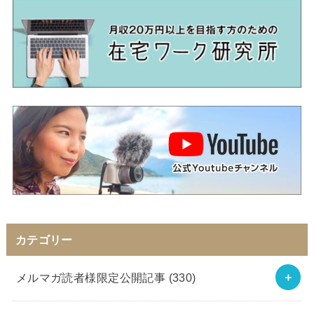
カテゴリー
メルマガ読者様限定公開記事
(330)