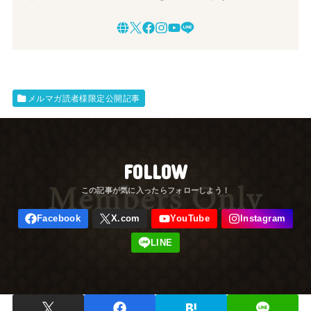
メルマガ読者様限定公開記事
FOLLOW