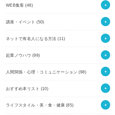
WEB集客
(48)
講座・イベント
(50)
ネットで有名人になる方法
(11)
起業ノウハウ
(99)
人間関係・心理・コミュニケーション
(98)
おすすめ本リスト
(10)
ライフスタイル・美・食・健康
(85)