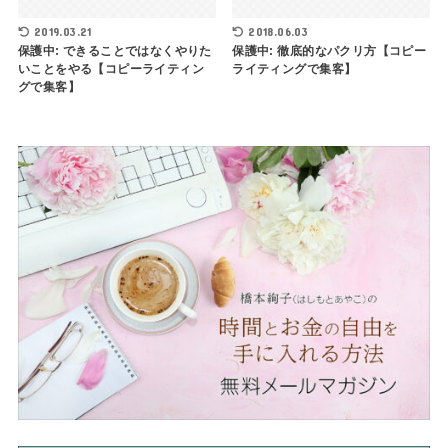
2019.03.21
2018.06.03
保護中: できることではなくやりた
保護中: 徹底的なパクリ方【コピー
いことをやる【コピーライティン
ライティングで集客】
グで集客】