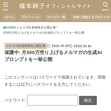
MENU
SEARCH
ホーム
プロフィール
サービス一覧
仕事に直結するプロライタ
HOME
メルマガ読者様限定公開記事
月500万売り上げるメルマガの生成AIプロンプトを一挙公開
2024.01.04
2025.01.04
メルマガ読者様限定公開記事
保護中: 月500万売り上げるメルマガの生成AI
プロンプトを一挙公開
このコンテンツはパスワードで保護されています。閲覧
するには以下にパスワードを入力してください。
パスワード: