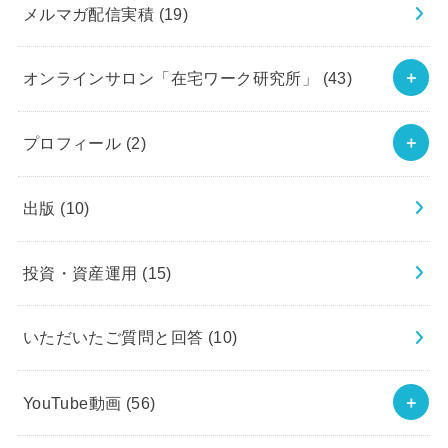
メルマガ配信実積
(19)
オンラインサロン「在宅ワーク研究所」
(43)
プロフィール
(2)
出版
(10)
投資・資産運用
(15)
いただいたご質問と回答
(10)
YouTube動画
(56)